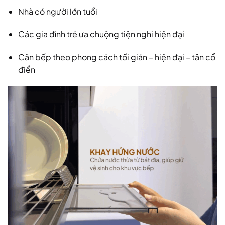
Nhà có người lớn tuổi
Các gia đình trẻ ưa chuộng tiện nghi hiện đại
Căn bếp theo phong cách tối giản – hiện đại – tân cổ
điển