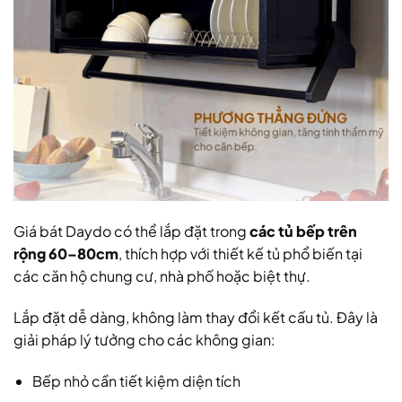
Giá bát Daydo có thể lắp đặt trong
các tủ bếp trên
rộng 60–80cm
, thích hợp với thiết kế tủ phổ biến tại
các căn hộ chung cư, nhà phố hoặc biệt thự.
Lắp đặt dễ dàng, không làm thay đổi kết cấu tủ. Đây là
giải pháp lý tưởng cho các không gian:
Bếp nhỏ cần tiết kiệm diện tích