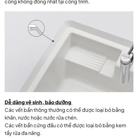
công không đồng nhất tại công trình.
Dễ dàng vệ sinh, bảo dưỡng
Các vết bẩn thông thường có thể được loại bỏ bằng
khăn, nước hoặc nước rửa chén.
Các vết bẩn cứng đầu có thể được loại bỏ bằng kem
tẩy rửa đa năng.