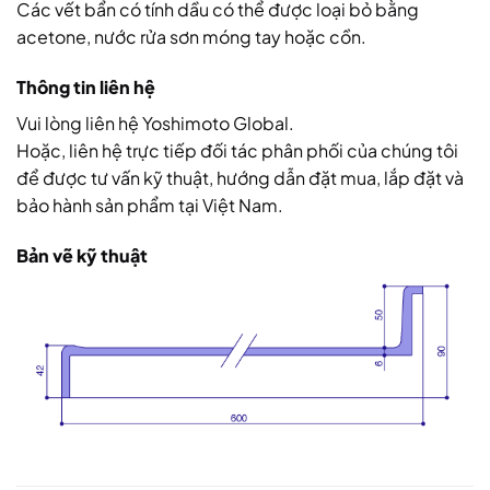
Các vết bẩn có tính dầu có thể được loại bỏ bằng
acetone, nước rửa sơn móng tay hoặc cồn.
Thông tin liên hệ
Vui lòng liên hệ Yoshimoto Global.
Hoặc, liên hệ trực tiếp đối tác phân phối của chúng tôi
để được tư vấn kỹ thuật, hướng dẫn đặt mua, lắp đặt và
bảo hành sản phẩm tại Việt Nam.
Bản vẽ kỹ thuật