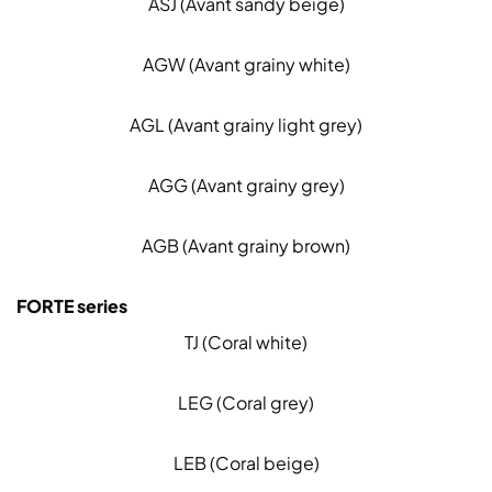
ASJ (Avant sandy beige)
AGW (Avant grainy white)
AGL (Avant grainy light grey)
AGG (Avant grainy grey)
AGB (Avant grainy brown)
FORTE series
TJ (Coral white)
LEG (Coral grey)
LEB (Coral beige)