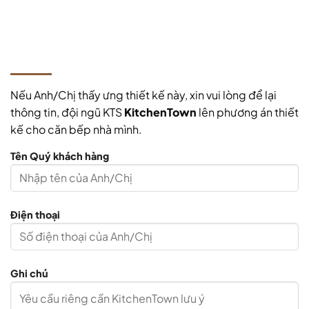
Nếu Anh/Chị thấy ưng thiết kế này, xin vui lòng để lại
thông tin, đội ngũ KTS
KitchenTown
lên phương án thiết
kế cho căn bếp nhà mình.
Tên Quý khách hàng
Điện thoại
Ghi chú