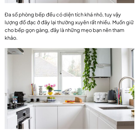
Đa số phòng bếp đều có diện tích khá nhỏ, tuy vậy
lượng đồ đạc ở đây lại thường xuyên rất nhiều. Muốn giữ
cho bếp gọn gàng, đây là những mẹo bạn nên tham
khảo.