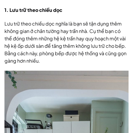
1. Lưu trữ theo chiều dọc
Lưu trữ theo chiều dọc nghĩa là bạn sẽ tận dụng thêm
không gian ở chân tường hay trần nhà. Cụ thể bạn có
thể đóng thêm những hệ kệ trần hay quy hoạch một vài
hệ kệ ốp dưới sàn để tăng thêm không lưu trữ cho bếp.
Bằng cách này, phòng bếp được hệ thống và cũng gọn
gàng hơn nhiều.