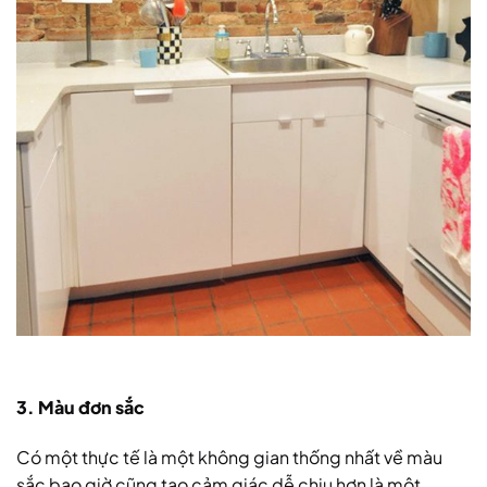
3. Màu đơn sắc
Có một thực tế là một không gian thống nhất về màu
sắc bao giờ cũng tạo cảm giác dễ chịu hơn là một