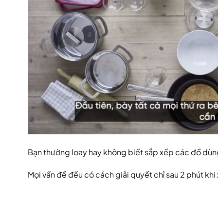
Bạn thường loay hay không biết sắp xếp các đồ dùng
Mọi vấn đề đều có cách giải quyết chỉ sau 2 phút khi