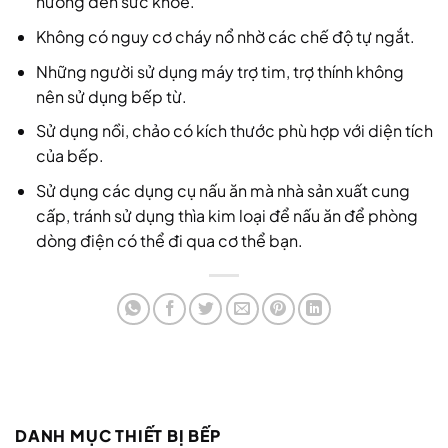
hưởng đến sức khỏe.
Không có nguy cơ cháy nổ nhờ các chế độ tự ngắt.
Những người sử dụng máy trợ tim, trợ thính không
nên sử dụng bếp từ.
Sử dụng nồi, chảo có kích thước phù hợp với diện tích
của bếp.
Sử dụng các dụng cụ nấu ăn mà nhà sản xuất cung
cấp, tránh sử dụng thìa kim loại để nấu ăn để phòng
dòng điện có thể đi qua cơ thể bạn.
DANH MỤC THIẾT BỊ BẾP