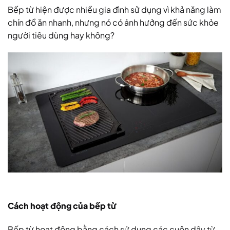
Bếp từ hiện được nhiều gia đình sử dụng vì khả năng làm
chín đồ ăn nhanh, nhưng nó có ảnh hưởng đến sức khỏe
người tiêu dùng hay không?
Cách hoạt động của bếp từ
Bếp từ hoạt động bằng cách sử dụng các cuộn dây từ