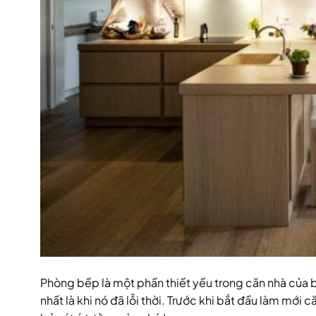
Phòng bếp là một phần thiết yếu trong căn nhà của bạn
nhất là khi nó đã lỗi thời. Trước khi bắt đầu làm mới