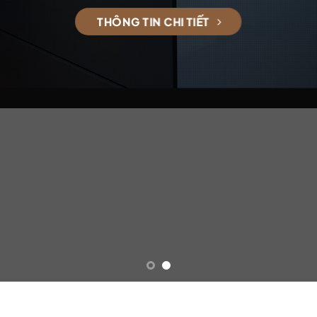
THÔNG TIN CHI TIẾT