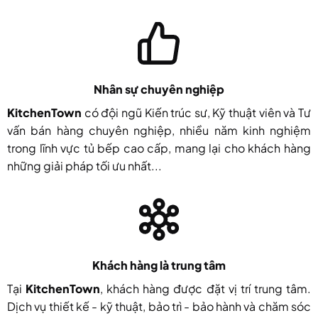
Nhân sự chuyên nghiệp
KitchenTown
có đội ngũ Kiến trúc sư, Kỹ thuật viên và Tư
vấn bán hàng chuyên nghiệp, nhiều năm kinh nghiệm
trong lĩnh vực tủ bếp cao cấp, mang lại cho khách hàng
những giải pháp tối ưu nhất...
Khách hàng là trung tâm
Tại
KitchenTown
, khách hàng được đặt vị trí trung tâm.
Dịch vụ thiết kế - kỹ thuật, bảo trì - bảo hành và chăm sóc