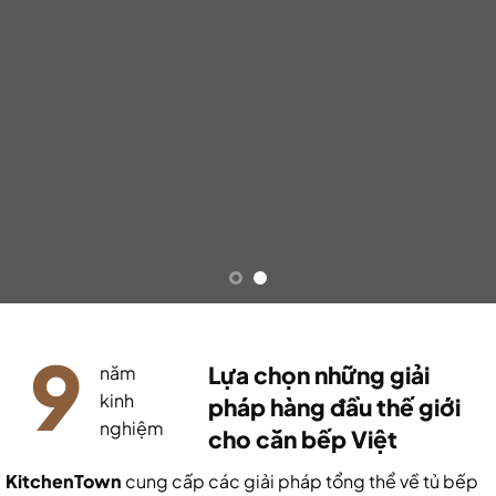
9
Lựa chọn những giải
năm
kinh
pháp hàng đầu thế giới
nghiệm
cho căn bếp Việt
KitchenTown
cung cấp các giải pháp tổng thể về tủ bếp