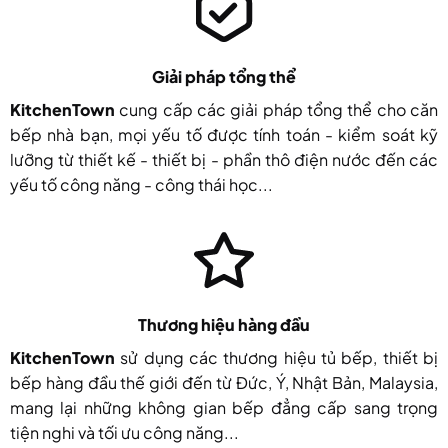
Giải pháp tổng thể
KitchenTown
cung cấp các giải pháp tổng thể cho căn
bếp nhà bạn, mọi yếu tố được tính toán - kiểm soát kỹ
lưỡng từ thiết kế - thiết bị - phần thô điện nước đến các
yếu tố công năng - công thái học...
Thương hiệu hàng đầu
KitchenTown
sử dụng các thương hiệu tủ bếp, thiết bị
bếp hàng đầu thế giới đến từ Đức, Ý, Nhật Bản, Malaysia,
mang lại những không gian bếp đẳng cấp sang trọng
tiện nghi và tối ưu công năng...