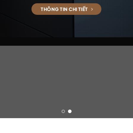
THÔNG TIN CHI TIẾT